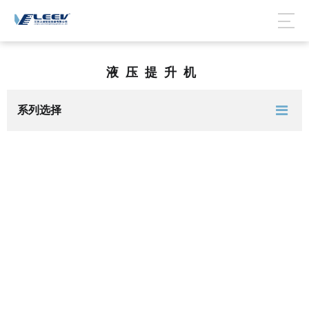
液压提升机
系列选择