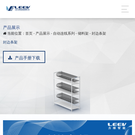
产品展示
当前位置：
首页
-
产品展示
-
自动连线系列
-
储料架
-
封边条架
封边条架
产品手册下载