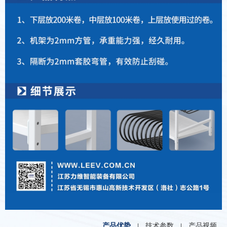
产品优势
技术参数
产品视频
|
|