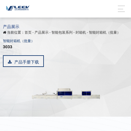
产品展示
当前位置：
首页
-
产品展示
-
智能包装系列
-
封箱机
-
智能封箱机（批量）
智能封箱机（批量）
3033
产品手册下载