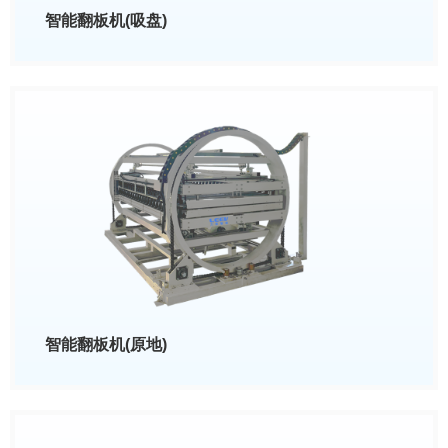
智能翻板机(吸盘)
智能翻板机(原地)