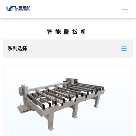
智能翻板机
系列选择