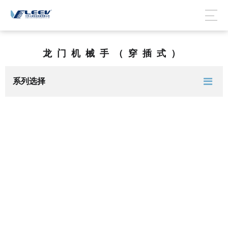
龙门机械手（穿插式）
系列选择