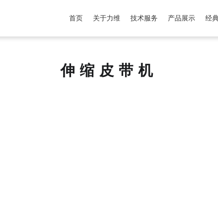
首页
关于力维
技术服务
产品展示
经
伸缩皮带机