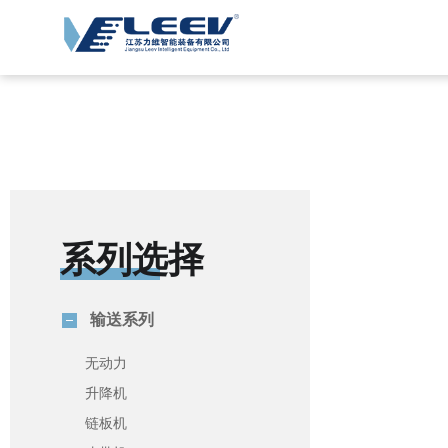
系列选择
输送系列
无动力
升降机
链板机