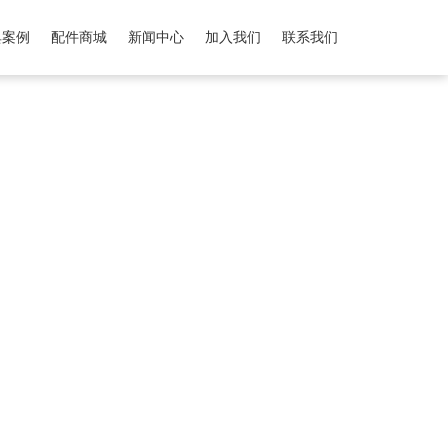
典案例
配件商城
新闻中心
加入我们
联系我们