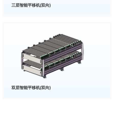
三层智能平移机(双向)
双层智能平移机(双向)