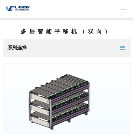
多层智能平移机（双向）
系列选择