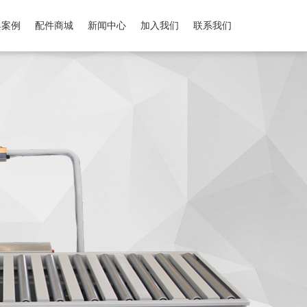
典案例
配件商城
新闻中心
加入我们
联系我们