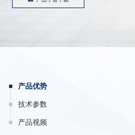
产品优势
技术参数
产品视频