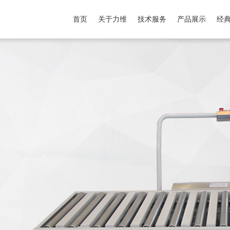
首页
关于力维
技术服务
产品展示
经