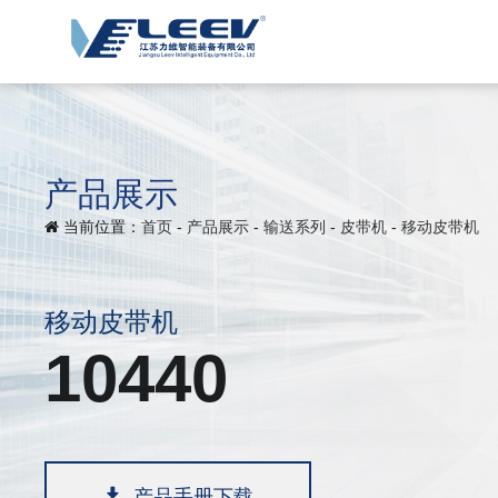
产品展示
当前位置：
首页
-
产品展示
-
输送系列
-
皮带机
-
移动皮带机
移动皮带机
10440
产品手册下载