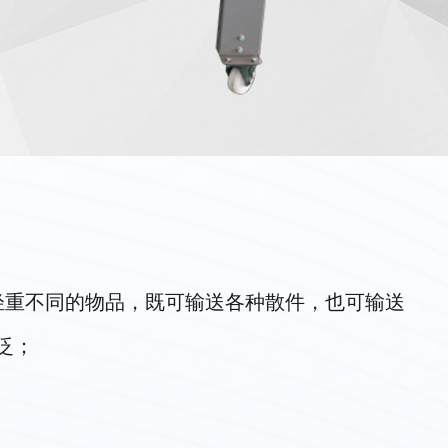
轻重不同的物品，既可输送各种散件，也可输送
泛；