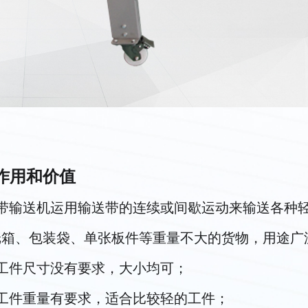
作用和价值
皮带输送机运用输送带的连续或间歇运动来输送各种
纸箱、包装袋、单张板件等重量不大的货物，用途广
对工件尺寸没有要求，大小均可；
对工件重量有要求，适合比较轻的工件；