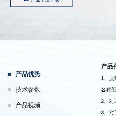
产品
产品优势
1、
技术参数
各种
2、
产品视频
3、