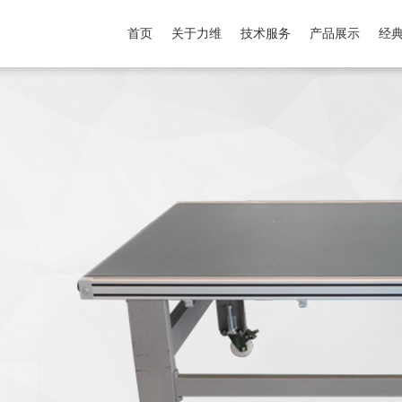
首页
关于力维
技术服务
产品展示
经