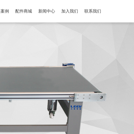
典案例
配件商城
新闻中心
加入我们
联系我们