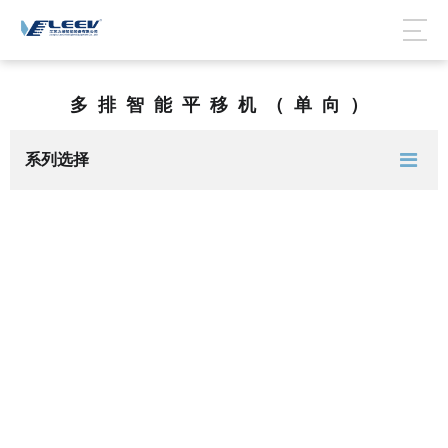
多排智能平移机（单向）
系列选择