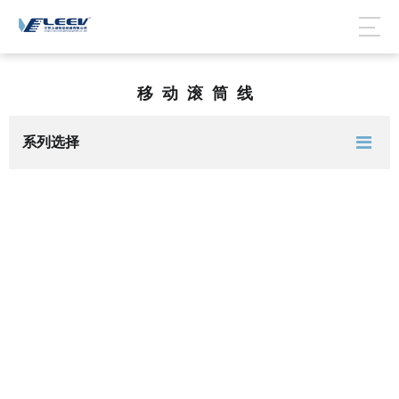
移动滚筒线
系列选择