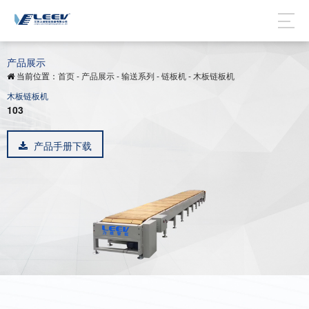
产品展示
当前位置：
首页
-
产品展示
-
输送系列
-
链板机
-
木板链板机
木板链板机
103
产品手册下载