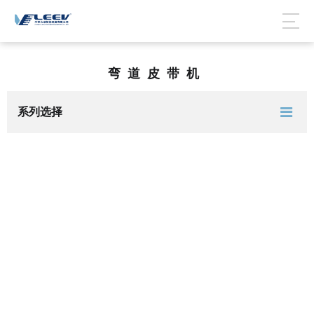
弯道皮带机
系列选择