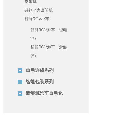
皮带机
链轮动力滚筒机
智能RGV小车
智能RGV游车（锂电
池）
智能RGV游车（滑触
线）
自动连线系列
智能包装系列
新能源汽车自动化