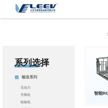
系列选择
输送系列
无动力
智能R
升降机
链板机