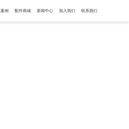
典案例
配件商城
新闻中心
加入我们
联系我们
）