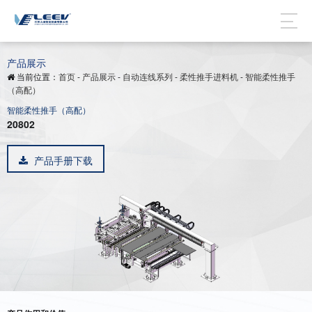
产品展示
当前位置：
首页
-
产品展示
-
自动连线系列
-
柔性推手进料机
-
智能柔性推手
（高配）
智能柔性推手（高配）
20802
产品手册下载