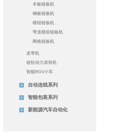
木板链板机
钢板链板机
模组链板机
弯道模组链板机
网格链板机
皮带机
链轮动力滚筒机
智能RGV小车
自动连线系列
智能包装系列
新能源汽车自动化