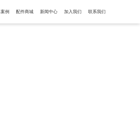
典案例
配件商城
新闻中心
加入我们
联系我们