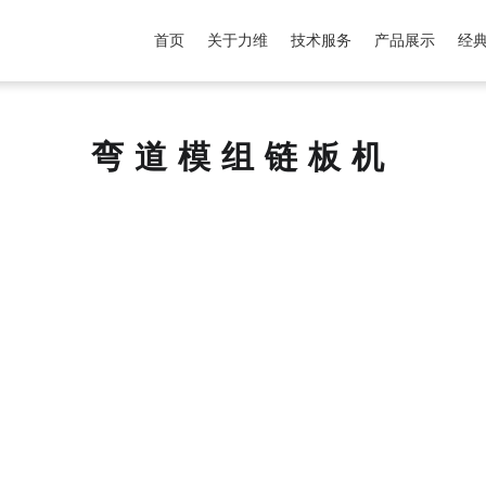
首页
关于力维
技术服务
产品展示
经
弯道模组链板机