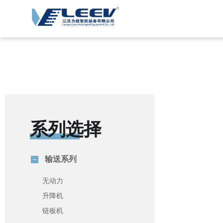
系列选择
输送系列
无动力
升降机
链板机